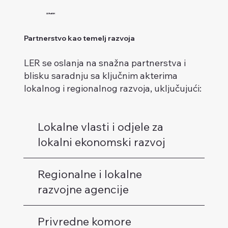
LERuBiH
Partnerstvo kao temelj razvoja
LER se oslanja na snažna partnerstva i
blisku saradnju sa ključnim akterima
lokalnog i regionalnog razvoja, uključujući:
Lokalne vlasti i odjele za
lokalni ekonomski razvoj
Regionalne i lokalne
razvojne agencije
Privredne komore