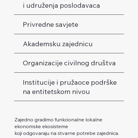
i udruženja poslodavaca
Privredne savjete
Akademsku zajednicu
Organizacije civilnog društva
Institucije i pružaoce podrške
na entitetskom nivou
Zajedno gradimo funkcionalne lokalne
ekonomske ekosisteme
koji odgovaraju na stvarne potrebe zajednica.