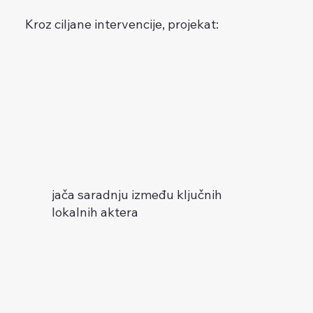
Kroz ciljane intervencije, projekat:
jača saradnju između ključnih
lokalnih aktera