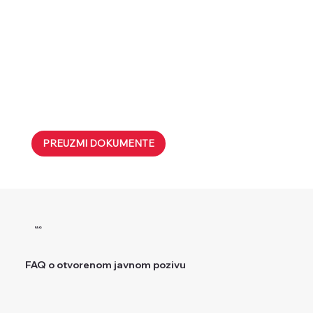
PREUZMI DOKUMENTE
FAQ
FAQ o otvorenom javnom pozivu