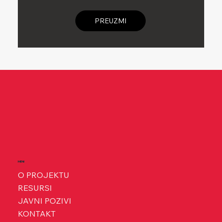
PREUZMI
MENI
O PROJEKTU
RESURSI
JAVNI POZIVI
KONTAKT