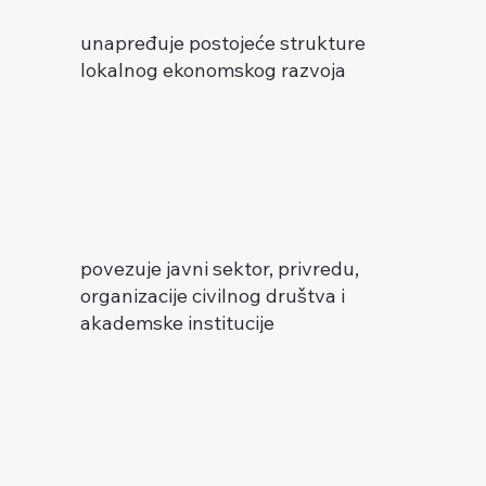
unapređuje postojeće strukture
lokalnog ekonomskog razvoja
povezuje javni sektor, privredu,
organizacije civilnog društva i
akademske institucije