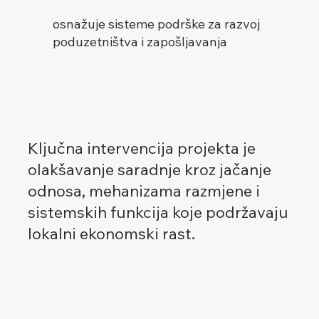
osnažuje sisteme podrške za razvoj
poduzetništva i zapošljavanja
Ključna intervencija projekta je
olakšavanje saradnje kroz jačanje
odnosa, mehanizama razmjene i
sistemskih funkcija koje podržavaju
lokalni ekonomski rast.