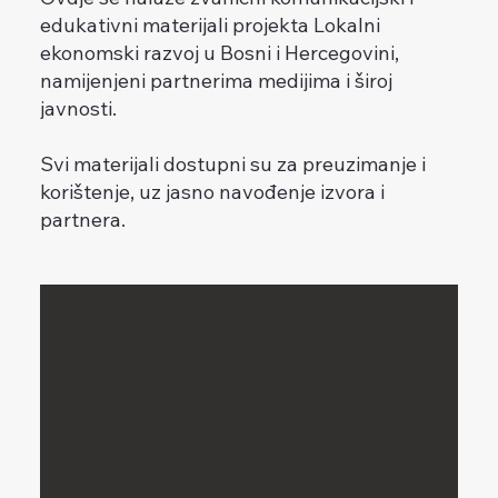
edukativni materijali projekta Lokalni
ekonomski razvoj u Bosni i Hercegovini,
namijenjeni partnerima medijima i široj
javnosti.
Svi materijali dostupni su za preuzimanje i
korištenje, uz jasno navođenje izvora i
partnera.